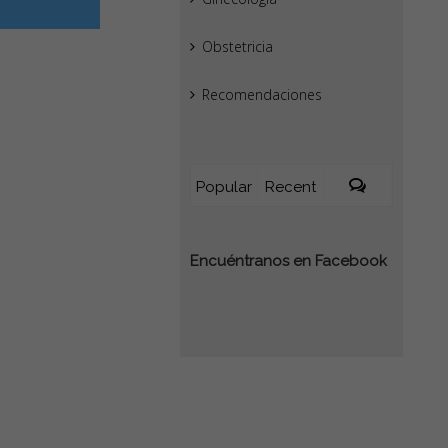
Obstetricia
Recomendaciones
Popular
Recent
Comments
Encuéntranos en Facebook