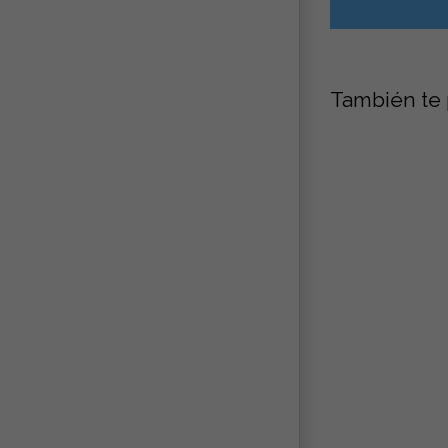
También te 