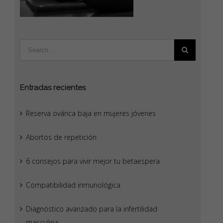
Entradas recientes
Reserva ovárica baja en mujeres jóvenes
Abortos de repetición
6 consejos para vivir mejor tu betaespera
Compatibilidad inmunológica
Diagnóstico avanzado para la infertilidad
masculina