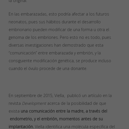
la original.
En las embarazadas, esto podría afectar a los futuros
neonatos, pues sus hábitos durante el desarrollo
embrionario pueden modificar de una forma u otra el
genoma de los embriones. Pero esto no es todo, pues
diversas investigaciones han demostrado que esta
“comunicación” entre embarazada y embrión, y la
consiguiente modificación genética, se produce incluso
cuando el óvulo procede de una donante.
En septiembre de 2015, Viella, publicó un artículo en la
revista
Development
acerca de la posibilidad de que
exista
una comunicación entre la madre, a través del
endometrio, y el embrión, momentos antes de su
implantación.
Viella identifica una molécula específica del