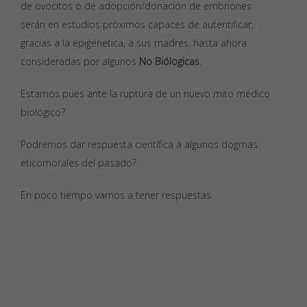
de ovocitos o de adopción/donación de embriones
serán en estudios próximos capaces de autentificar,
gracias a la epigénetica, a sus madres, hasta ahora
consideradas por algunos
No Biólogicas
.
Estamos pues ante la ruptura de un nuevo mito médico
biológico?
Podremos dar respuesta científica a algunos dogmas
éticomorales del pasado?
En poco tiempo vamos a tener respuestas.