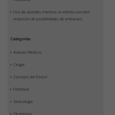
Uso de opioides mientras se intenta concebir:
reducción de posibilidades de embarazo.
Categorías
Avances Médicos
Cirugía
Consejos del Doctor
Fertilidad
Ginecología
Obstetricia