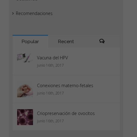
Recomendaciones
Popular
Recent
Comments
Vacuna del HPV
junio 16th, 2017
Conexiones materno-fetales
junio 16th, 2017
Criopreservación de ovocitos
junio 16th, 2017