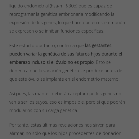
líquido endometrial (hsa-miR-30d) que es capaz de
reprogramar la genética embrionaria modificando la
expresión de los genes, lo que hace que en este embrión
se expresen o se inhiban funciones específicas.
Este estudio por tanto, confirma que
las gestantes
pueden variar la genética de sus futuros hijos durante el
embarazo incluso si el óvulo no es propio
. Esto se
debería a que la variación genética se produce antes de
que este óvulo se implante en el endometrio materno.
Así pues, las madres deberán aceptar que los genes no
van a ser los suyos, eso es imposible, pero sí que podrán
modularlos con su carga genética.
Por tanto, estas últimas revelaciones nos sirven para
afirmar, no sólo que los hijos procedentes de donación