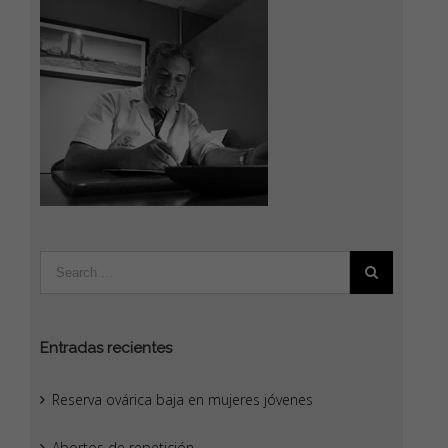
Entradas recientes
Reserva ovárica baja en mujeres jóvenes
Abortos de repetición