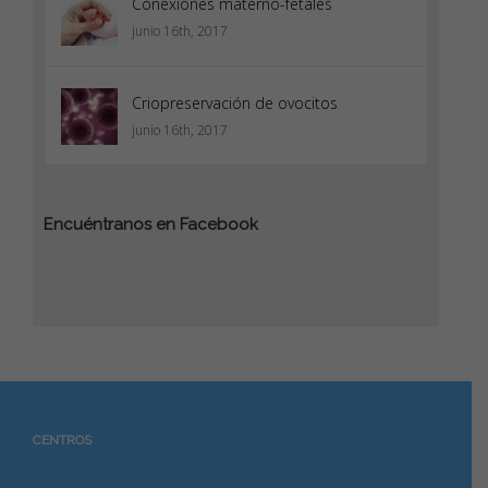
Conexiones materno-fetales
junio 16th, 2017
Criopreservación de ovocitos
junio 16th, 2017
Encuéntranos en Facebook
CENTROS