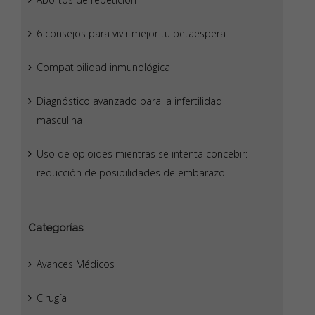
6 consejos para vivir mejor tu betaespera
Compatibilidad inmunológica
Diagnóstico avanzado para la infertilidad
masculina
Uso de opioides mientras se intenta concebir:
reducción de posibilidades de embarazo.
Categorías
Avances Médicos
Cirugía