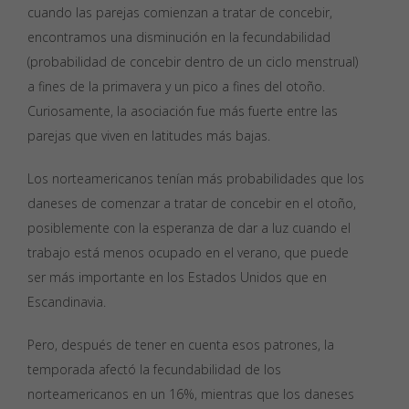
cuando las parejas comienzan a tratar de concebir,
encontramos una disminución en la fecundabilidad
(probabilidad de concebir dentro de un ciclo menstrual)
a fines de la primavera y un pico a fines del otoño.
Curiosamente, la asociación fue más fuerte entre las
parejas que viven en latitudes más bajas.
Los norteamericanos tenían más probabilidades que los
daneses de comenzar a tratar de concebir en el otoño,
posiblemente con la esperanza de dar a luz cuando el
trabajo está menos ocupado en el verano, que puede
ser más importante en los Estados Unidos que en
Escandinavia.
Pero, después de tener en cuenta esos patrones, la
temporada afectó la fecundabilidad de los
norteamericanos en un 16%, mientras que los daneses