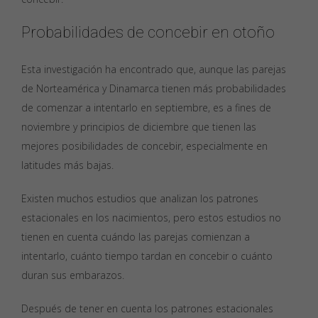
Probabilidades de concebir en otoño
Esta investigación ha encontrado que, aunque las parejas
de Norteamérica y Dinamarca tienen más probabilidades
de comenzar a intentarlo en septiembre, es a fines de
noviembre y principios de diciembre que tienen las
mejores posibilidades de concebir, especialmente en
latitudes más bajas.
Existen muchos estudios que analizan los patrones
estacionales en los nacimientos, pero estos estudios no
tienen en cuenta cuándo las parejas comienzan a
intentarlo, cuánto tiempo tardan en concebir o cuánto
duran sus embarazos.
Después de tener en cuenta los patrones estacionales