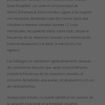
Snart Foraeldre, con sede en la
Universidad de
Aarhus
(Dinamarca). Estos estudios siguen a las mujeres
con encuestas detalladas cada dos meses hasta que
conciben o intentan concebir durante 12 ciclos
menstruales, recopilando datos sobre todo, desde la
frecuencia de las relaciones sexuales y la menstruación,
hasta el tabaquismo y la dieta, la educación y los
ingresos.
Los hallazgos no cambiaron significativamente después
de controlar los factores que varían estacionalmente,
incluida la frecuencia de las relaciones sexuales, el
consumo de bebidas azucaradas, el tabaquismo y el uso
de medicamentos.
Aunque este estudio no puede identificar las razones de
la variación estacional en la fertilidad, estamos