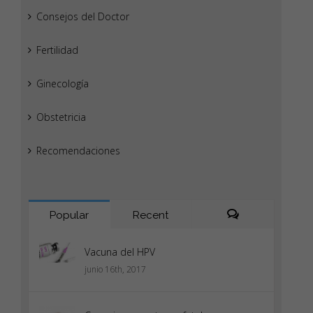
Consejos del Doctor
Fertilidad
Ginecología
Obstetricia
Recomendaciones
Popular
Recent
Comments
Vacuna del HPV
junio 16th, 2017