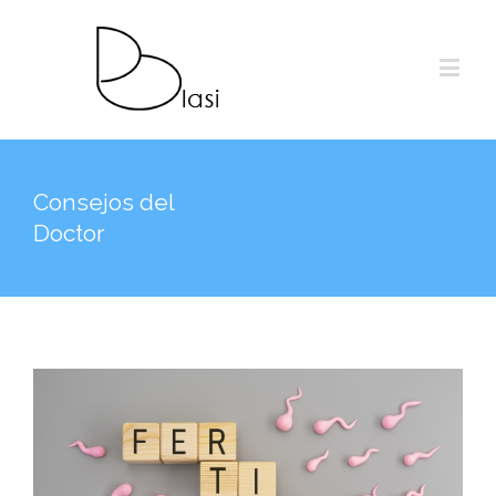
Consejos del
Doctor