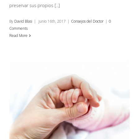
preservar sus propios [...]
By
David Blasi
|
junio 16th, 2017
|
Consejos del Doctor
|
0
Comments
Read More