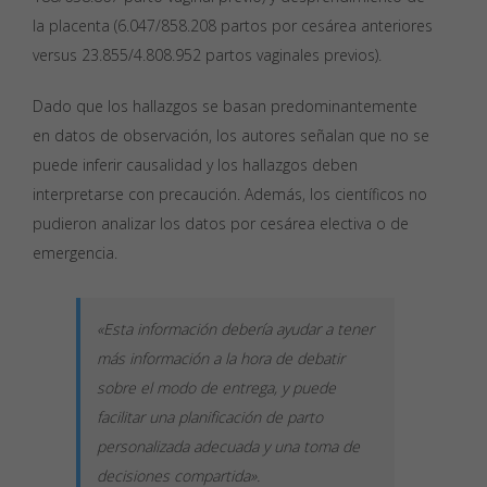
la placenta (6.047/858.208 partos por cesárea anteriores
versus 23.855/4.808.952 partos vaginales previos).
Dado que los hallazgos se basan predominantemente
en datos de observación, los autores señalan que no se
puede inferir causalidad y los hallazgos deben
interpretarse con precaución. Además, los científicos no
pudieron analizar los datos por cesárea electiva o de
emergencia.
«Esta información debería ayudar a tener
más información a la hora de debatir
sobre el modo de entrega, y puede
facilitar una planificación de parto
personalizada adecuada y una toma de
decisiones compartida».