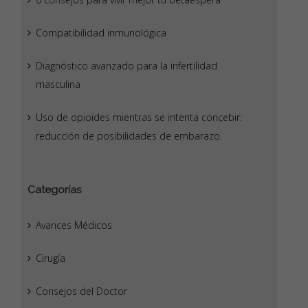
Compatibilidad inmunológica
Diagnóstico avanzado para la infertilidad
masculina
Uso de opioides mientras se intenta concebir:
reducción de posibilidades de embarazo.
Categorías
Avances Médicos
Cirugía
Consejos del Doctor